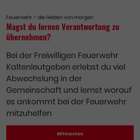
Feuerwehr – die Helden von morgen
Magst du lernen Verantwortung zu
übernehmen?
Bei der Freiwilligen Feuerwehr
Kaltenleutgeben erlebst du viel
Abwechslung in der
Gemeinschaft und lernst worauf
es ankommt bei der Feuerwehr
mitzuhelfen
Mitmachen