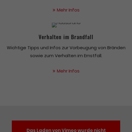
Mehr Infos
Verhalten im Brandfall
Wichtige Tipps und Infos zur Vorbeugung von Bränden
sowie zum Verhalten im Ernstfall.
Mehr Infos
Das Laden von Vimeo wurde nicht