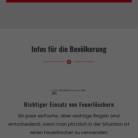
Infos für die Bevölkerung
Richtiger Einsatz von Feuerlöschern
Ein paar einfache, aber wichtige Regeln sind
entscheidend, wenn man plötzlich in der Situation ist
einen Feuerlöscher zu verwenden.