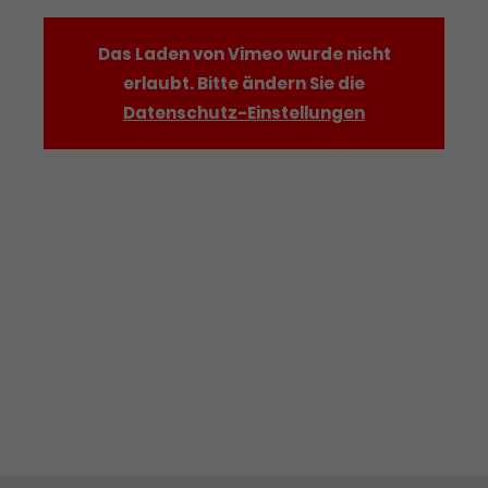
Das Laden von Vimeo wurde nicht
erlaubt. Bitte ändern Sie die
Datenschutz-Einstellungen