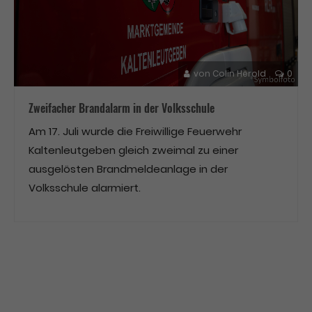
von
Colin Herold
0
Zweifacher Brandalarm in der Volksschule
Am 17. Juli wurde die Freiwillige Feuerwehr
Kaltenleutgeben gleich zweimal zu einer
ausgelösten Brandmeldeanlage in der
Volksschule alarmiert.