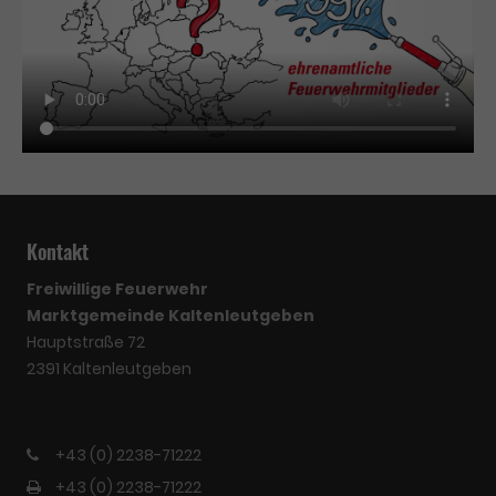
Kontakt
Freiwillige Feuerwehr
Marktgemeinde Kaltenleutgeben
Hauptstraße 72
2391 Kaltenleutgeben
+43 (0) 2238-71222
+43 (0) 2238-71222