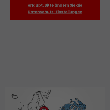
erlaubt. Bitte ändern Sie die
Datenschutz-Einstellungen