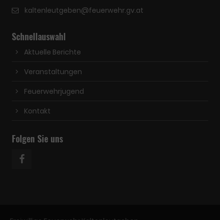
kaltenleutgeben@feuerwehr.gv.at
Schnellauswahl
Aktuelle Berichte
Veranstaltungen
Feuerwehrjugend
Kontakt
Folgen Sie uns