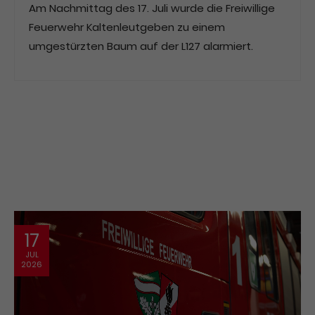
Am Nachmittag des 17. Juli wurde die Freiwillige
Feuerwehr Kaltenleutgeben zu einem
umgestürzten Baum auf der L127 alarmiert.
17
JUL
2026