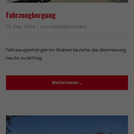
Fahrzeugbergung
25. Sep, 2024
von
Michaela Münker
Fahrzeuganhänger im Graben lautete die Alarmierung
heute zu Mittag.
Weiterlesen …