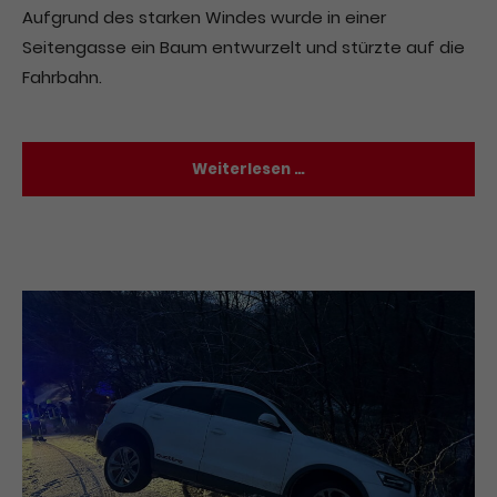
Aufgrund des starken Windes wurde in einer
Seitengasse ein Baum entwurzelt und stürzte auf die
Fahrbahn.
Weiterlesen …