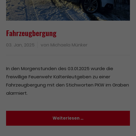
Fahrzeugbergung
03. Jan, 2025
von
Michaela Münker
In den Morgenstunden des 03.01.2025 wurde die
freiwillige Feuerwehr Kaltenleutgeben zu einer
Fahrzeugbergung mit den Stichworten PKW im Graben
alarmiert.
Weiterlesen …