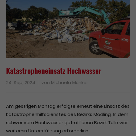
Katastropheneinsatz Hochwasser
24. Sep, 2024
von
Michaela Münker
Am gestrigen Montag erfolgte erneut eine Einsatz des
Katastrophenhilfsdienstes des Bezirks Mödling. In dem
schwer vom Hochwasser getroffenen Bezirk Tulln war
weiterhin Unterstützung erforderlich.