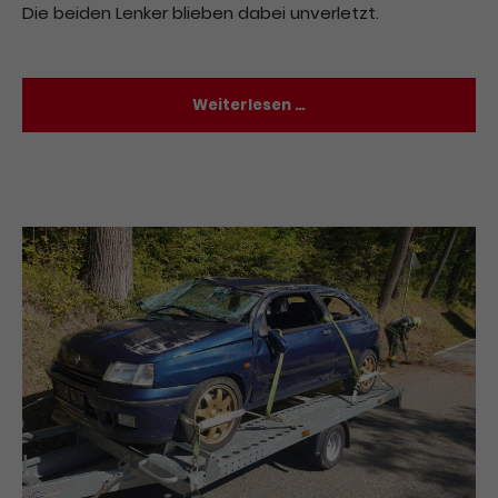
Die beiden Lenker blieben dabei unverletzt.
Weiterlesen …