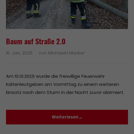
Baum auf Straße 2.0
10. Jan, 2025
von
Michaela Münker
Am 10.01.2025 wurde die freiwillige Feuerwehr
Kaltenleutgeben am Vormittag zu einem weiteren
Einsatz nach dem Sturm in der Nacht zuvor alarmiert.
Weiterlesen …