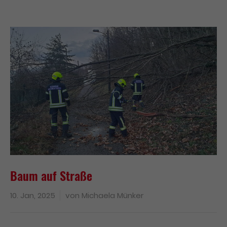
Baum auf Straße
10. Jan, 2025
von
Michaela Münker