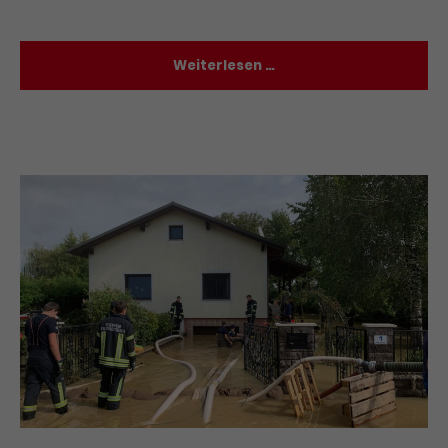
Weiterlesen …