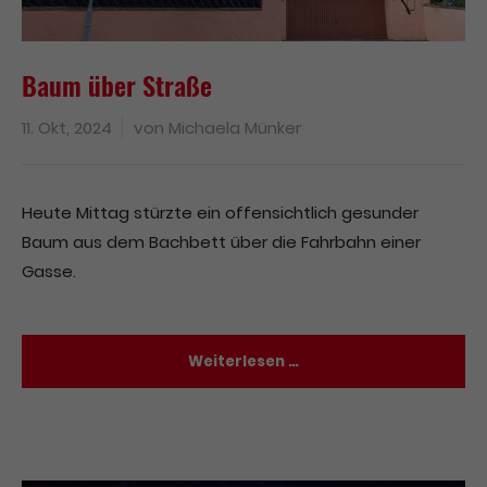
Baum über Straße
11. Okt, 2024
von
Michaela Münker
Heute Mittag stürzte ein offensichtlich gesunder
Baum aus dem Bachbett über die Fahrbahn einer
Gasse.
Weiterlesen …