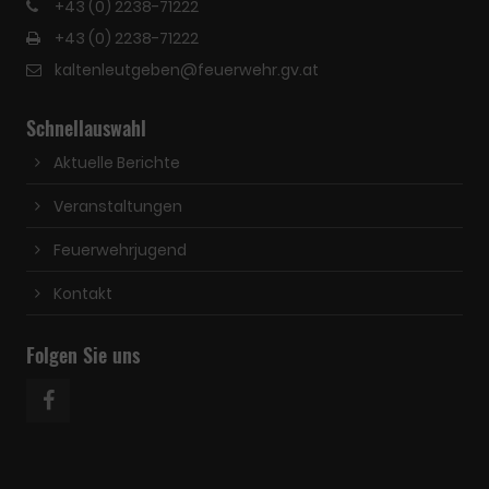
+43 (0) 2238-71222
+43 (0) 2238-71222
kaltenleutgeben@feuerwehr.gv.at
Schnellauswahl
Aktuelle Berichte
Veranstaltungen
Feuerwehrjugend
Kontakt
Folgen Sie uns