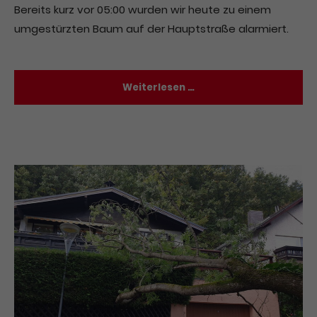
Bereits kurz vor 05:00 wurden wir heute zu einem
umgestürzten Baum auf der Hauptstraße alarmiert.
Weiterlesen …