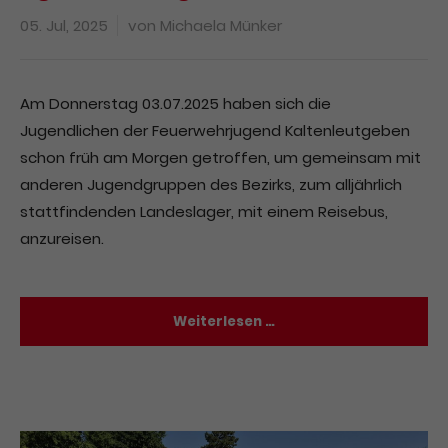
05. Jul, 2025
von
Michaela Münker
Am Donnerstag 03.07.2025 haben sich die
Jugendlichen der Feuerwehrjugend Kaltenleutgeben
schon früh am Morgen getroffen, um gemeinsam mit
anderen Jugendgruppen des Bezirks, zum alljährlich
stattfindenden Landeslager, mit einem Reisebus,
anzureisen.
Weiterlesen …