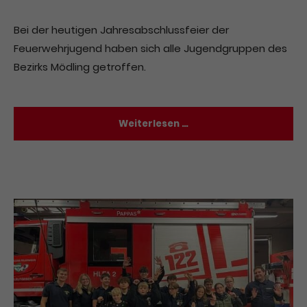
Bei der heutigen Jahresabschlussfeier der
Feuerwehrjugend haben sich alle Jugendgruppen des
Bezirks Mödling getroffen.
Weiterlesen …