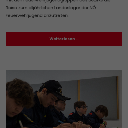
Reise zum alljährlichen Landeslager der NÖ
Feuerwehrjugend anzutreten.
Weiterlesen …