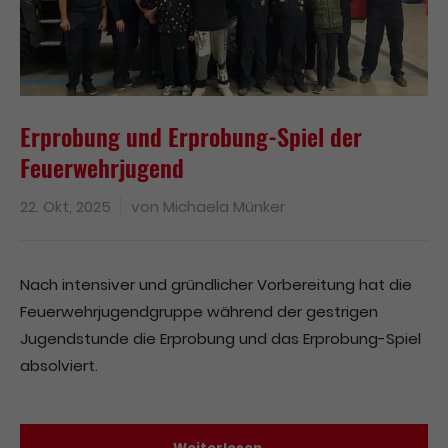
Erprobung und Erprobung-Spiel der
Feuerwehrjugend
22. Okt, 2025
von
Michaela Münker
Nach intensiver und gründlicher Vorbereitung hat die
Feuerwehrjugendgruppe während der gestrigen
Jugendstunde die Erprobung und das Erprobung-Spiel
absolviert.