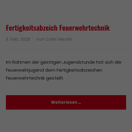
Fertigkeitsabzeich Feuerwehrtechnik
11. Feb, 2026
von
Colin Herold
Im Rahmen der gestrigen Jugendstunde hat sich die
Feuerwehrjugend dem Fertigkeitsabzeichen
Feuerwehrtechnik gestellt.
Weiterlesen …