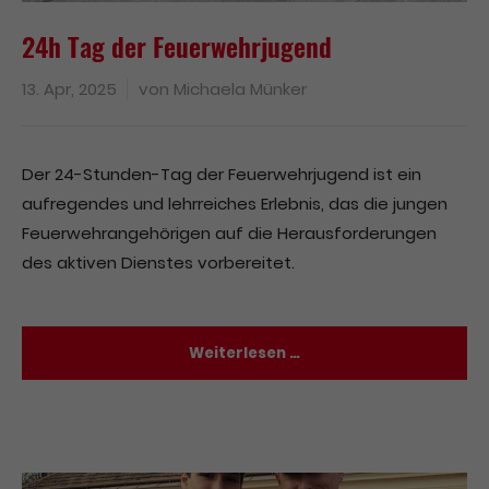
24h Tag der Feuerwehrjugend
13. Apr, 2025
von
Michaela Münker
Der 24-Stunden-Tag der Feuerwehrjugend ist ein
aufregendes und lehrreiches Erlebnis, das die jungen
Feuerwehrangehörigen auf die Herausforderungen
des aktiven Dienstes vorbereitet.
Weiterlesen …