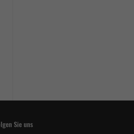
lgen Sie uns