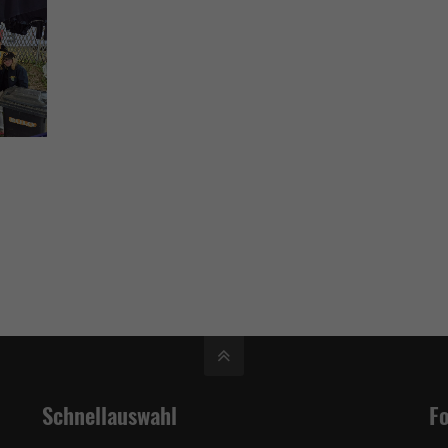
Schnellauswahl
Fo