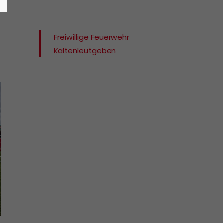
Freiwillige Feuerwehr
Kaltenleutgeben