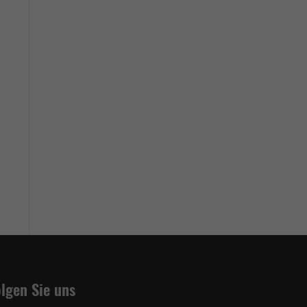
lgen Sie uns