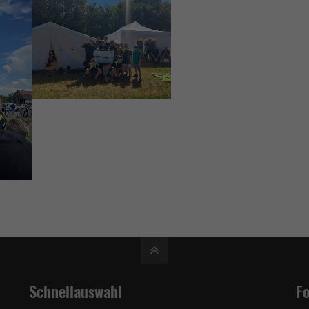
Schnellauswahl
Fo