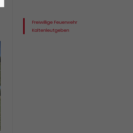
Freiwillige Feuerwehr
Kaltenleutgeben