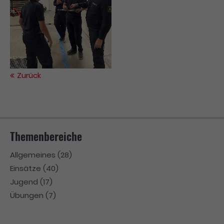
Zurück
Themenbereiche
Allgemeines
(28)
Einsätze
(40)
Jugend
(17)
Übungen
(7)