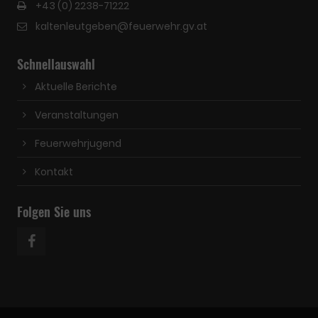
+43 (0) 2238-71222
kaltenleutgeben@feuerwehr.gv.at
Schnellauswahl
Aktuelle Berichte
Veranstaltungen
Feuerwehrjugend
Kontakt
Folgen Sie uns