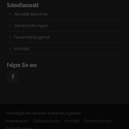
Schnellauswahl
Aktuelle Berichte
Veranstaltungen
Feuerwehrjugend
Kontakt
Folgen Sie uns
Freiwillige Feuerwehr Kaltenleutgeben
Impressum
Datenschutz
Kontakt
Datenschutz-
Einstellungen