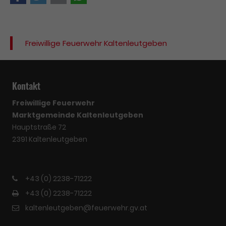
Freiwillige Feuerwehr Kaltenleutgeben
Kontakt
Freiwillige Feuerwehr
Marktgemeinde Kaltenleutgeben
Hauptstraße 72
2391 Kaltenleutgeben
+43 (0) 2238-71222
+43 (0) 2238-71222
kaltenleutgeben@feuerwehr.gv.at