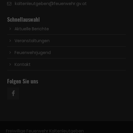
kaltenleutgeben@feuerwehr.gv.at
Schnellauswahl
Aktuelle Berichte
Veranstaltungen
Feuerwehrjugend
Kontakt
Folgen Sie uns
Freiwillige Feuerwehr Kaltenleutgeben