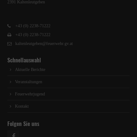
2391 Kaltenleutgeben
+43 (0) 2238-71222
+43 (0) 2238-71222
kaltenleutgeben@feuerwehr.gv.at
Schnellauswahl
Aktuelle Berichte
Veranstaltungen
Feuerwehrjugend
Kontakt
Folgen Sie uns