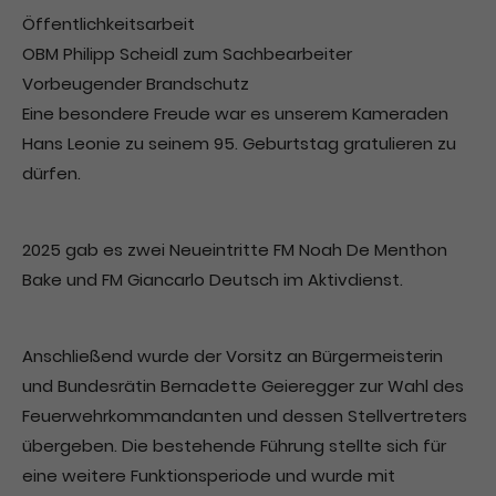
Öffentlichkeitsarbeit
OBM Philipp Scheidl zum Sachbearbeiter
Vorbeugender Brandschutz
Eine besondere Freude war es unserem Kameraden
Hans Leonie zu seinem 95. Geburtstag gratulieren zu
dürfen.
2025 gab es zwei Neueintritte FM Noah De Menthon
Bake und FM Giancarlo Deutsch im Aktivdienst.
Anschließend wurde der Vorsitz an Bürgermeisterin
und Bundesrätin Bernadette Geieregger zur Wahl des
Feuerwehrkommandanten und dessen Stellvertreters
übergeben. Die bestehende Führung stellte sich für
eine weitere Funktionsperiode und wurde mit