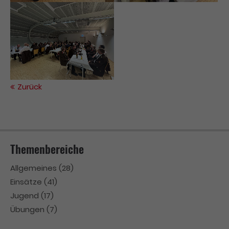
Zurück
Themenbereiche
Allgemeines
(28)
Einsätze
(41)
Jugend
(17)
Übungen
(7)