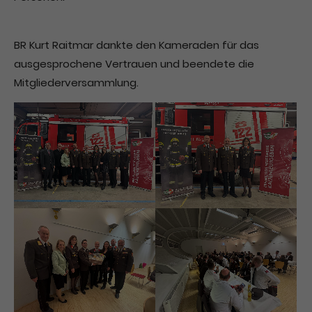
BR Kurt Raitmar dankte den Kameraden für das
ausgesprochene Vertrauen und beendete die
Mitgliederversammlung.