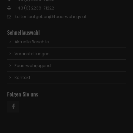
+43 (0) 2238-71222
kaltenleutgeben@feuerwehr.gv.at
Schnellauswahl
Aktuelle Berichte
Veranstaltungen
Feuerwehrjugend
Kontakt
Folgen Sie uns