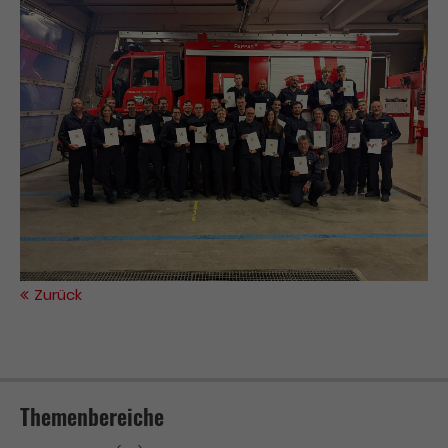
Zurück
Themenbereiche