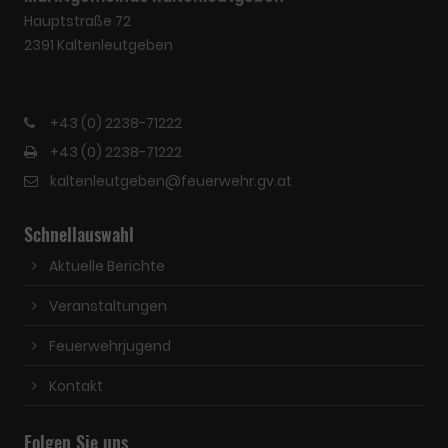
Hauptstraße 72
2391 Kaltenleutgeben
+43 (0) 2238-71222
+43 (0) 2238-71222
kaltenleutgeben@feuerwehr.gv.at
Schnellauswahl
Aktuelle Berichte
Veranstaltungen
Feuerwehrjugend
Kontakt
Folgen Sie uns