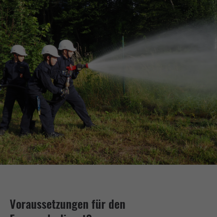
Voraussetzungen für den