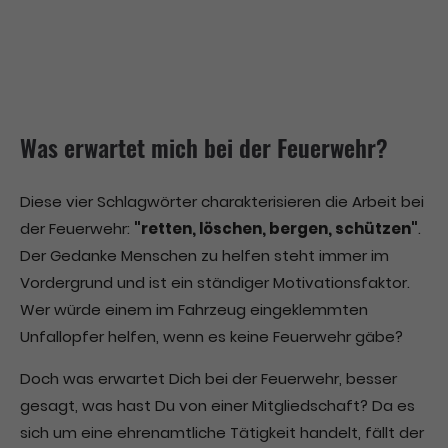
Was erwartet mich bei der Feuerwehr?
Diese vier Schlagwörter charakterisieren die Arbeit bei
der Feuerwehr:
"retten, löschen, bergen, schützen"
.
Der Gedanke Menschen zu helfen steht immer im
Vordergrund und ist ein ständiger Motivationsfaktor.
Wer würde einem im Fahrzeug eingeklemmten
Unfallopfer helfen, wenn es keine Feuerwehr gäbe?
Doch was erwartet Dich bei der Feuerwehr, besser
gesagt, was hast Du von einer Mitgliedschaft? Da es
sich um eine ehrenamtliche Tätigkeit handelt, fällt der