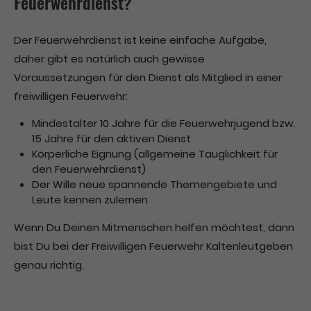
Feuerwehrdienst?
Der Feuerwehrdienst ist keine einfache Aufgabe,
daher gibt es natürlich auch gewisse
Voraussetzungen für den Dienst als Mitglied in einer
freiwilligen Feuerwehr:
Mindestalter 10 Jahre für die Feuerwehrjugend bzw.
15 Jahre für den aktiven Dienst
Körperliche Eignung (allgemeine Tauglichkeit für
den Feuerwehrdienst)
Der Wille neue spannende Themengebiete und
Leute kennen zulernen
Wenn Du Deinen Mitmenschen helfen möchtest, dann
bist Du bei der Freiwilligen Feuerwehr Kaltenleutgeben
genau richtig.