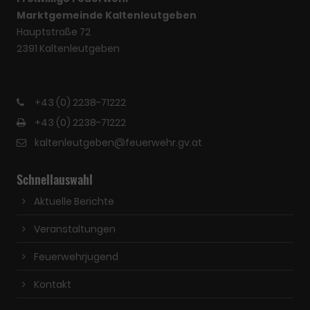
Marktgemeinde Kaltenleutgeben
Hauptstraße 72
2391 Kaltenleutgeben
+43 (0) 2238-71222
+43 (0) 2238-71222
kaltenleutgeben@feuerwehr.gv.at
Schnellauswahl
Aktuelle Berichte
Veranstaltungen
Feuerwehrjugend
Kontakt