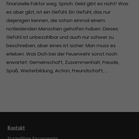
finanzielle Faktor weg. Sprich: Geld gibt es nicht! Was
es aber gibt, ist ein Gefühl. Ein Gefühl, das nur
diejenigen kennen, die schon einmal einem
notleidenden Menschen geholfen haben. Dieses
Gefühl ist unbezahlbar und auch nur schwer zu
beschreiben, aber eines ist sicher: Man muss es
erleben. Was Dich bei der Feuerwehr sonst noch
erwartet: Gemeinschaft, Zusammenhalt, Freude,
Spaß, Weiterbildung, Action, Freundschaft, ...
Kontakt
Freiwillige Feuerwehr