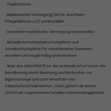
· Objektschutz
· Medizinische Versorgung (Ärzte, Apotheke,
Pflegedienste u.a.) sicherstellen
· Veterinärmedizinische Versorgung sicherstellen
· Aktuelle Katastrophenschutzpläne und
Sonderschutzpläne für verschiedene Szenarien
erstellen und regelmäßig überarbeiten
· Aber das WICHTIGSTE ist die laufende Information der
Bevölkerung durch Beratung und Motivation zur
Eigenvorsorge und zum einrichten von
Selbstschutzmaßnahmen. Dazu gehört als erster
Schritt ein sogenanntes Familien-Krisenmanagement.