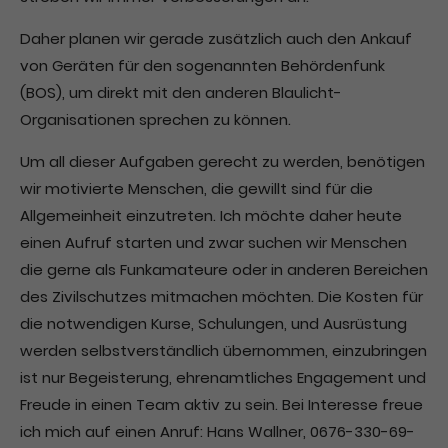
Daher planen wir gerade zusätzlich auch den Ankauf
von Geräten für den sogenannten Behördenfunk
(BOS), um direkt mit den anderen Blaulicht-
Organisationen sprechen zu können.
Um all dieser Aufgaben gerecht zu werden, benötigen
wir motivierte Menschen, die gewillt sind für die
Allgemeinheit einzutreten. Ich möchte daher heute
einen Aufruf starten und zwar suchen wir Menschen
die gerne als Funkamateure oder in anderen Bereichen
des Zivilschutzes mitmachen möchten. Die Kosten für
die notwendigen Kurse, Schulungen, und Ausrüstung
werden selbstverständlich übernommen, einzubringen
ist nur Begeisterung, ehrenamtliches Engagement und
Freude in einen Team aktiv zu sein. Bei Interesse freue
ich mich auf einen Anruf: Hans Wallner, 0676-330-69-