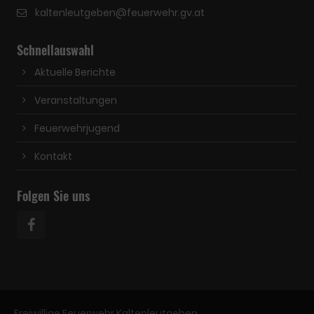
kaltenleutgeben@feuerwehr.gv.at
Schnellauswahl
Aktuelle Berichte
Veranstaltungen
Feuerwehrjugend
Kontakt
Folgen Sie uns
Freiwillige Feuerwehr Kaltenleutgeben