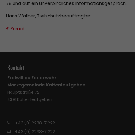
78 und auf ein unverbindliches Informationsgespräch.
Hans Wallner, Zivilschutzbeauftragter
Zurück
Kontakt
Freiwillige Feuerwehr
Marktgemeinde Kaltenleutgeben
Hauptstraße 72
2391 Kaltenleutgeben
+43 (0) 2238-71222
+43 (0) 2238-71222