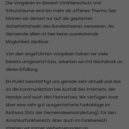
Die Vorgaben im Bereich Strahlenschutz und
Schutzräume sind ein mehr als offenes Thema, hier
können wir derzeit nur auf die geplanten
Sicherheitsinseln des Bundesheeres verweisen. Als
Gemeinde allein ist hier keine ausreichende
Möglichkeit denkbar.
Von den angeführten Vorgaben haben wir viele
bereits umgesetzt bzw. arbeiten wir mit Nachdruck an
deren Erfüllung.
Ein Punkt beschäftigt uns gerade sehr aktuell und das
ist die Kommunikation bei Ausfall des Internets, der
Handys und auch des Festnetzes. Wir verfügen zwar
über eine sehr gut ausgestattete Funkanlage im
Rathaus (Sitz der Gemeindeeinsatzleitung), für den
Amateurfunkbereich. Aber auch im Funkbereich
streben wir immer Verbesserungen an.