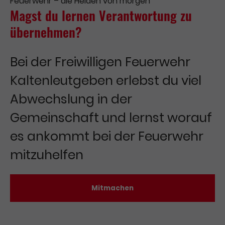
Feuerwehr – die Helden von morgen
Magst du lernen Verantwortung zu
übernehmen?
Bei der Freiwilligen Feuerwehr
Kaltenleutgeben erlebst du viel
Abwechslung in der
Gemeinschaft und lernst worauf
es ankommt bei der Feuerwehr
mitzuhelfen
Mitmachen