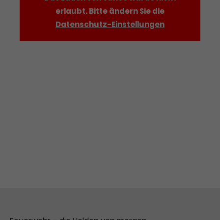
erlaubt. Bitte ändern Sie die
Datenschutz-Einstellungen