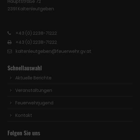
Hauptstraße 72
2391 Kaltenleutgeben
+43 (0) 2238-71222
+43 (0) 2238-71222
kaltenleutgeben@feuerwehr.gv.at
Schnellauswahl
Aktuelle Berichte
Veranstaltungen
Feuerwehrjugend
Kontakt
Folgen Sie uns