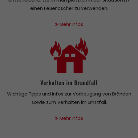
einen Feuerlöscher zu verwenden.
Mehr Infos
Verhalten im Brandfall
Wichtige Tipps und Infos zur Vorbeugung von Bränden
sowie zum Verhalten im Ernstfall.
Mehr Infos