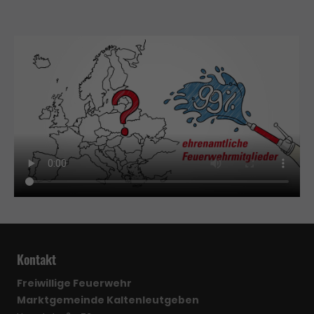
Kontakt
Freiwillige Feuerwehr
Marktgemeinde Kaltenleutgeben