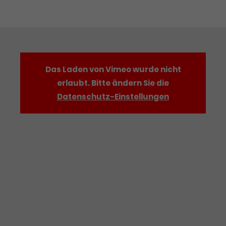
Das Laden von Vimeo wurde nicht
erlaubt. Bitte ändern Sie die
Datenschutz-Einstellungen