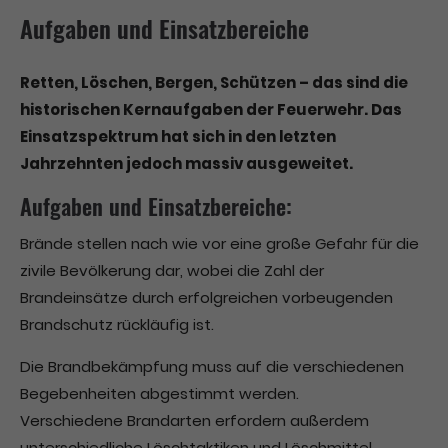
Aufgaben und Einsatzbereiche
Retten, Löschen, Bergen, Schützen – das sind die
historischen Kernaufgaben der Feuerwehr. Das
Einsatzspektrum hat sich in den letzten
Jahrzehnten jedoch massiv ausgeweitet.
Aufgaben und Einsatzbereiche:
Brände stellen nach wie vor eine große Gefahr für die
zivile Bevölkerung dar, wobei die Zahl der
Brandeinsätze durch erfolgreichen vorbeugenden
Brandschutz rückläufig ist.
Die Brandbekämpfung muss auf die verschiedenen
Begebenheiten abgestimmt werden.
Verschiedene Brandarten erfordern außerdem
unterschiedliche Löschtaktiken und Löschmittel.