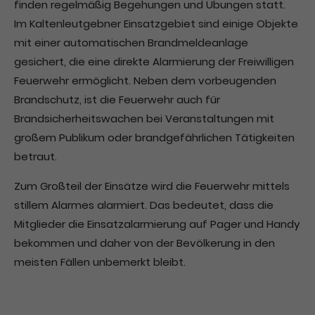
finden regelmäßig Begehungen und Übungen statt.
Im Kaltenleutgebner Einsatzgebiet sind einige Objekte
mit einer automatischen Brandmeldeanlage
gesichert, die eine direkte Alarmierung der Freiwilligen
Feuerwehr ermöglicht. Neben dem vorbeugenden
Brandschutz, ist die Feuerwehr auch für
Brandsicherheitswachen bei Veranstaltungen mit
großem Publikum oder brandgefährlichen Tätigkeiten
betraut.
Zum Großteil der Einsätze wird die Feuerwehr mittels
stillem Alarmes alarmiert. Das bedeutet, dass die
Mitglieder die Einsatzalarmierung auf Pager und Handy
bekommen und daher von der Bevölkerung in den
meisten Fällen unbemerkt bleibt.