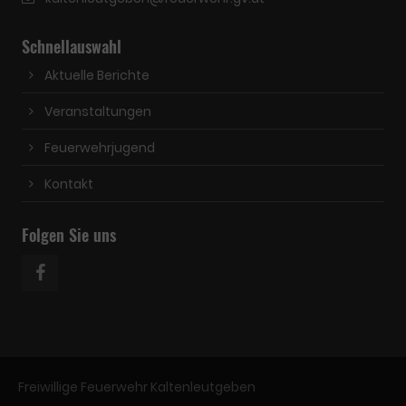
Schnellauswahl
Aktuelle Berichte
Veranstaltungen
Feuerwehrjugend
Kontakt
Folgen Sie uns
Freiwillige Feuerwehr Kaltenleutgeben