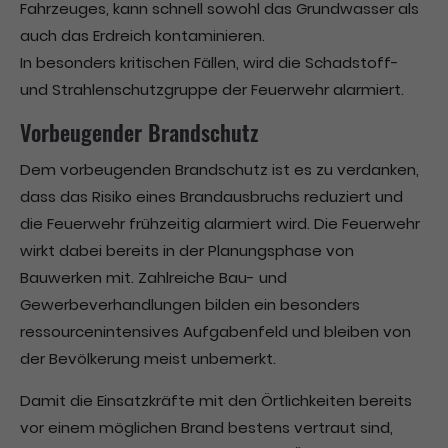
Fahrzeuges, kann schnell sowohl das Grundwasser als
auch das Erdreich kontaminieren.
In besonders kritischen Fällen, wird die Schadstoff-
und Strahlenschutzgruppe der Feuerwehr alarmiert.
Vorbeugender Brandschutz
Dem vorbeugenden Brandschutz ist es zu verdanken,
dass das Risiko eines Brandausbruchs reduziert und
die Feuerwehr frühzeitig alarmiert wird. Die Feuerwehr
wirkt dabei bereits in der Planungsphase von
Bauwerken mit. Zahlreiche Bau- und
Gewerbeverhandlungen bilden ein besonders
ressourcenintensives Aufgabenfeld und bleiben von
der Bevölkerung meist unbemerkt.
Damit die Einsatzkräfte mit den Örtlichkeiten bereits
vor einem möglichen Brand bestens vertraut sind,