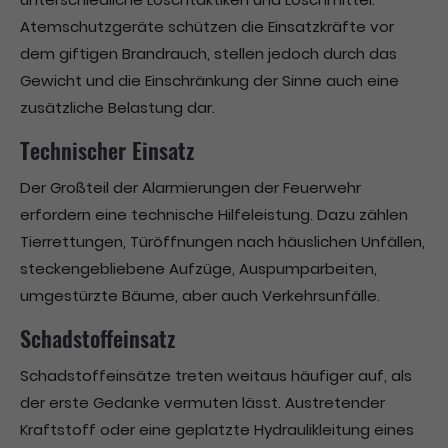
Atemschutzgeräte schützen die Einsatzkräfte vor
dem giftigen Brandrauch, stellen jedoch durch das
Gewicht und die Einschränkung der Sinne auch eine
zusätzliche Belastung dar.
Technischer Einsatz
Der Großteil der Alarmierungen der Feuerwehr
erfordern eine technische Hilfeleistung. Dazu zählen
Tierrettungen, Türöffnungen nach häuslichen Unfällen,
steckengebliebene Aufzüge, Auspumparbeiten,
umgestürzte Bäume, aber auch Verkehrsunfälle.
Schadstoffeinsatz
Schadstoffeinsätze treten weitaus häufiger auf, als
der erste Gedanke vermuten lässt. Austretender
Kraftstoff oder eine geplatzte Hydraulikleitung eines