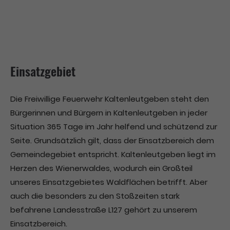
Einsatzgebiet
Die Freiwillige Feuerwehr Kaltenleutgeben steht den
Bürgerinnen und Bürgern in Kaltenleutgeben in jeder
Situation 365 Tage im Jahr helfend und schützend zur
Seite. Grundsätzlich gilt, dass der Einsatzbereich dem
Gemeindegebiet entspricht. Kaltenleutgeben liegt im
Herzen des Wienerwaldes, wodurch ein Großteil
unseres Einsatzgebietes Waldflächen betrifft. Aber
auch die besonders zu den Stoßzeiten stark
befahrene Landesstraße L127 gehört zu unserem
Einsatzbereich.