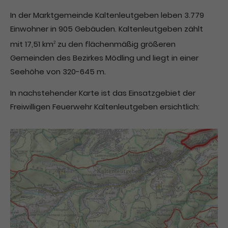
In der Marktgemeinde Kaltenleutgeben leben 3.779
Einwohner in 905 Gebäuden. Kaltenleutgeben zählt
mit 17,51 km
zu den flächenmäßig größeren
2
Gemeinden des Bezirkes Mödling und liegt in einer
Seehöhe von 320-645 m.
In nachstehender Karte ist das Einsatzgebiet der
Freiwilligen Feuerwehr Kaltenleutgeben ersichtlich: