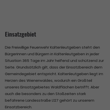
Einsatzgebiet
Die Freiwillige Feuerwehr Kaltenleutgeben steht den
Bürgerinnen und Bürgern in Kaltenleutgeben in jeder
Situation 365 Tage im Jahr helfend und schützend zur
Seite. Grundsätzlich gilt, dass der Einsatzbereich dem
Gemeindegebiet entspricht. Kaltenleutgeben liegt im
Herzen des Wienerwaldes, wodurch ein Großteil
unseres Einsatzgebietes Waldflächen betrifft. Aber
auch die besonders zu den Stoßzeiten stark
befahrene Landesstraße L127 gehört zu unserem
Einsatzbereich.