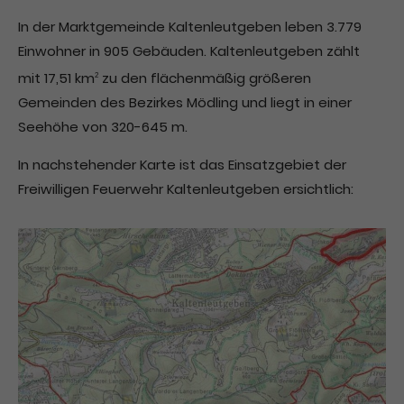
In der Marktgemeinde Kaltenleutgeben leben 3.779
Einwohner in 905 Gebäuden. Kaltenleutgeben zählt
mit 17,51 km
zu den flächenmäßig größeren
2
Gemeinden des Bezirkes Mödling und liegt in einer
Seehöhe von 320-645 m.
In nachstehender Karte ist das Einsatzgebiet der
Freiwilligen Feuerwehr Kaltenleutgeben ersichtlich: