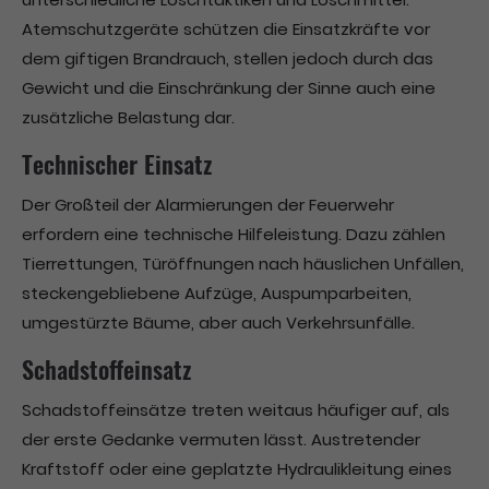
Atemschutzgeräte schützen die Einsatzkräfte vor
dem giftigen Brandrauch, stellen jedoch durch das
Gewicht und die Einschränkung der Sinne auch eine
zusätzliche Belastung dar.
Technischer Einsatz
Der Großteil der Alarmierungen der Feuerwehr
erfordern eine technische Hilfeleistung. Dazu zählen
Tierrettungen, Türöffnungen nach häuslichen Unfällen,
steckengebliebene Aufzüge, Auspumparbeiten,
umgestürzte Bäume, aber auch Verkehrsunfälle.
Schadstoffeinsatz
Schadstoffeinsätze treten weitaus häufiger auf, als
der erste Gedanke vermuten lässt. Austretender
Kraftstoff oder eine geplatzte Hydraulikleitung eines