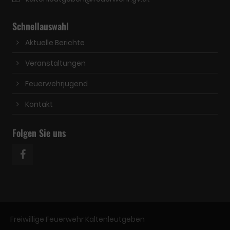
Schnellauswahl
Aktuelle Berichte
Veranstaltungen
Feuerwehrjugend
Kontakt
Folgen Sie uns
Freiwillige Feuerwehr Kaltenleutgeben