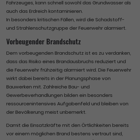
Fahrzeuges, kann schnell sowohl das Grundwasser als
auch das Erdreich kontaminieren.
In besonders kritischen Fällen, wird die Schadstoff-
und Strahlenschutzgruppe der Feuerwehr alarmiert.
Vorbeugender Brandschutz
Dem vorbeugenden Brandschutz ist es zu verdanken,
dass das Risiko eines Brandausbruchs reduziert und
die Feuerwehr frühzeitig alarmiert wird. Die Feuerwehr
wirkt dabei bereits in der Planungsphase von
Bauwerken mit. Zahlreiche Bau- und
Gewerbeverhandlungen bilden ein besonders
ressourcenintensives Aufgabenfeld und bleiben von
der Bevölkerung meist unbemerkt.
Damit die Einsatzkräfte mit den Örtlichkeiten bereits
vor einem möglichen Brand bestens vertraut sind,