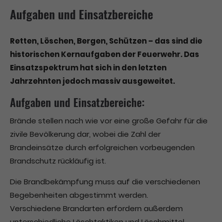
Aufgaben und Einsatzbereiche
Retten, Löschen, Bergen, Schützen – das sind die
historischen Kernaufgaben der Feuerwehr. Das
Einsatzspektrum hat sich in den letzten
Jahrzehnten jedoch massiv ausgeweitet.
Aufgaben und Einsatzbereiche:
Brände stellen nach wie vor eine große Gefahr für die
zivile Bevölkerung dar, wobei die Zahl der
Brandeinsätze durch erfolgreichen vorbeugenden
Brandschutz rückläufig ist.
Die Brandbekämpfung muss auf die verschiedenen
Begebenheiten abgestimmt werden.
Verschiedene Brandarten erfordern außerdem
unterschiedliche Löschtaktiken und Löschmittel.