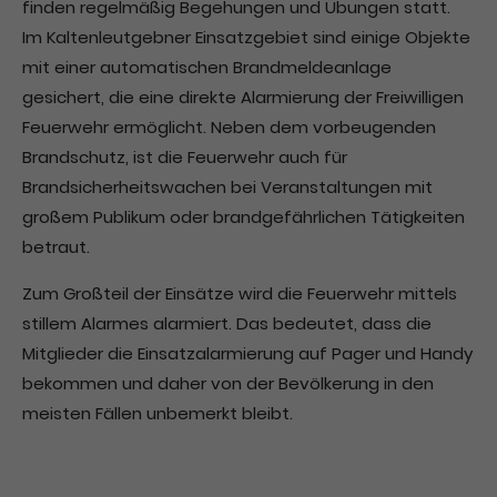
finden regelmäßig Begehungen und Übungen statt.
Im Kaltenleutgebner Einsatzgebiet sind einige Objekte
mit einer automatischen Brandmeldeanlage
gesichert, die eine direkte Alarmierung der Freiwilligen
Feuerwehr ermöglicht. Neben dem vorbeugenden
Brandschutz, ist die Feuerwehr auch für
Brandsicherheitswachen bei Veranstaltungen mit
großem Publikum oder brandgefährlichen Tätigkeiten
betraut.
Zum Großteil der Einsätze wird die Feuerwehr mittels
stillem Alarmes alarmiert. Das bedeutet, dass die
Mitglieder die Einsatzalarmierung auf Pager und Handy
bekommen und daher von der Bevölkerung in den
meisten Fällen unbemerkt bleibt.